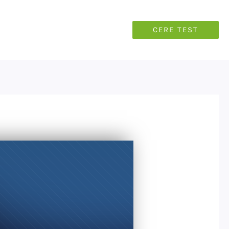
CERE TEST