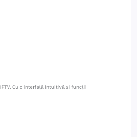
TV. Cu o interfață intuitivă și funcții