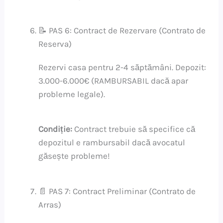
📝 PAS 6: Contract de Rezervare (Contrato de
Reserva)
Rezervi casa pentru 2-4 săptămâni. Depozit:
3.000-6.000€ (RAMBURSABIL dacă apar
probleme legale).
Condiție:
Contract trebuie să specifice că
depozitul e rambursabil dacă avocatul
găsește probleme!
📄 PAS 7: Contract Preliminar (Contrato de
Arras)