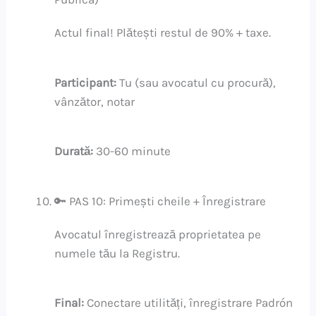
Actul final! Plătești restul de 90% + taxe.
Participant:
Tu (sau avocatul cu procură),
vânzător, notar
Durată:
30-60 minute
🔑 PAS 10: Primești cheile + Înregistrare
Avocatul înregistrează proprietatea pe
numele tău la Registru.
Final:
Conectare utilități, înregistrare Padrón