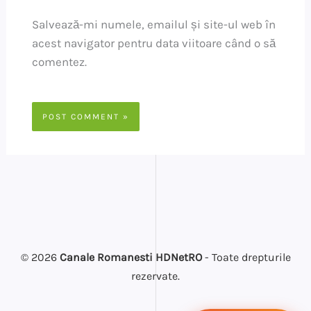
Salvează-mi numele, emailul și site-ul web în
acest navigator pentru data viitoare când o să
comentez.
© 2026
Canale Romanesti HDNetRO
- Toate drepturile
rezervate.