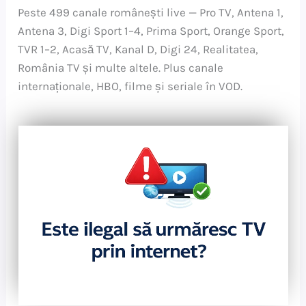
Peste 499 canale românești live — Pro TV, Antena 1,
Antena 3, Digi Sport 1–4, Prima Sport, Orange Sport,
TVR 1–2, Acasă TV, Kanal D, Digi 24, Realitatea,
România TV și multe altele. Plus canale
internaționale, HBO, filme și seriale în VOD.