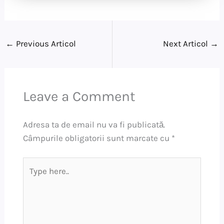
←
Previous Articol
Next Articol
→
Leave a Comment
Adresa ta de email nu va fi publicată.
Câmpurile obligatorii sunt marcate cu
*
Type
here..