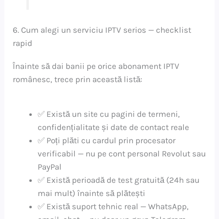
6. Cum alegi un serviciu IPTV serios — checklist
rapid
Înainte să dai banii pe orice abonament IPTV
românesc, trece prin această listă:
✅ Există un site cu pagini de termeni,
confidențialitate și date de contact reale
✅ Poți plăti cu cardul prin procesator
verificabil — nu pe cont personal Revolut sau
PayPal
✅ Există perioadă de test gratuită (24h sau
mai mult) înainte să plătești
✅ Există suport tehnic real — WhatsApp,