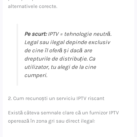
alternativele corecte.
Pe scurt:
IPTV = tehnologie neutră.
Legal sau ilegal depinde exclusiv
de cine îl oferă și dacă are
drepturile de distribuție. Ca
utilizator, tu alegi de la cine
cumperi.
2. Cum recunoști un serviciu IPTV riscant
Există câteva semnale clare că un furnizor IPTV
operează în zona gri sau direct ilegal: