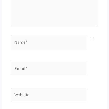
Name*
Email*
Website